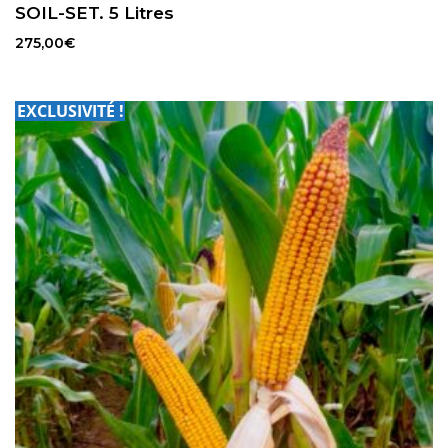
SOIL-SET. 5 Litres
275,00
€
EXCLUSIVITÉ !