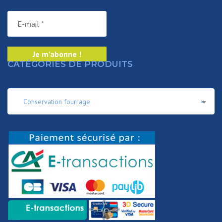
CATÉGORIES DE PRODUITS
Conservation fourrage
×