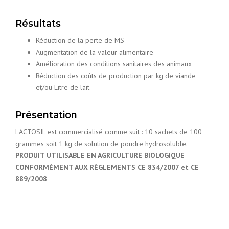
Résultats
Réduction de la perte de MS
Augmentation de la valeur alimentaire
Amélioration des conditions sanitaires des animaux
Réduction des coûts de production par kg de viande
et/ou Litre de lait
Présentation
LACTOSIL est commercialisé comme suit : 10 sachets de 100
grammes soit 1 kg de solution de poudre hydrosoluble.
PRODUIT UTILISABLE EN AGRICULTURE BIOLOGIQUE
CONFORMÉMENT AUX RÈGLEMENTS CE 834/2007 et CE
889/2008