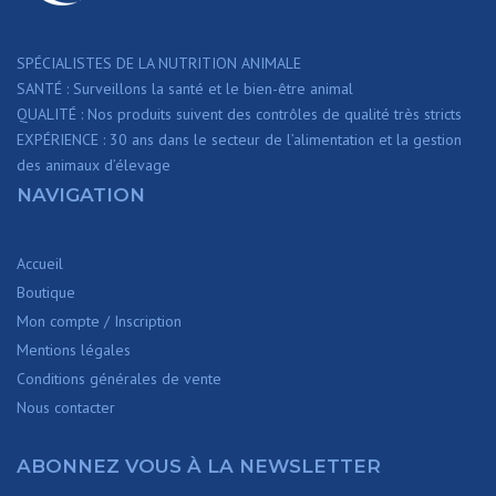
SPÉCIALISTES DE LA NUTRITION ANIMALE
SANTÉ : Surveillons la santé et le bien-être animal
QUALITÉ : Nos produits suivent des contrôles de qualité très stricts
EXPÉRIENCE : 30 ans dans le secteur de l’alimentation et la gestion
des animaux d’élevage
NAVIGATION
Accueil
Boutique
Mon compte / Inscription
Mentions légales
Conditions générales de vente
Nous contacter
ABONNEZ VOUS À LA NEWSLETTER