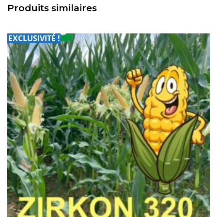
Produits similaires
EXCLUSIVITÉ !