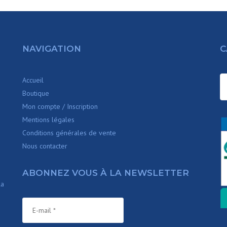
NAVIGATION
C
Accueil
Boutique
Mon compte / Inscription
Mentions légales
Conditions générales de vente
Nous contacter
ABONNEZ VOUS À LA NEWSLETTER
la