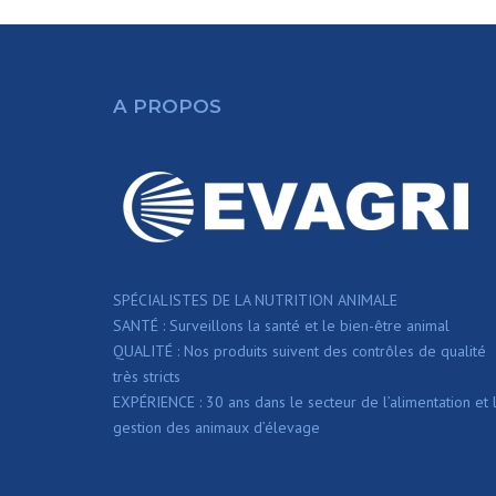
A PROPOS
SPÉCIALISTES DE LA NUTRITION ANIMALE
SANTÉ : Surveillons la santé et le bien-être animal
QUALITÉ : Nos produits suivent des contrôles de qualité
très stricts
EXPÉRIENCE : 30 ans dans le secteur de l’alimentation et 
gestion des animaux d’élevage