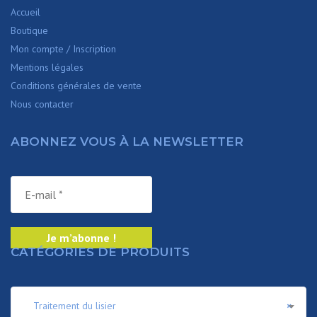
Accueil
Boutique
Mon compte / Inscription
Mentions légales
Conditions générales de vente
Nous contacter
ABONNEZ VOUS À LA NEWSLETTER
CATÉGORIES DE PRODUITS
Traitement du lisier
×