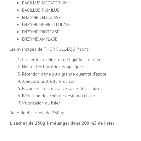
BACILLUS MEGATERIUM
BACILLUS PUMILUS
ENZYME CELLULASE
ENZYME HEMICELLULASE
ENZYME PROTEASE
ENZYME AMYLASE
Les avantages de THOR FULL-EQUIP sont:
Casser les croûtes et de liquéfier le lisier
Nourrit les bactéries edaphiques
Rétention d’une plus grande quantité d’azote
Amélioré la structure du sol
Favorise une croissance saine des cultures
Réduction des coût de gestion du lisier
Valorisation du lisier
Boite de 4 sachets de 250 gr
1 sachet de 250g à mélanger dans 200 m3 de lisier