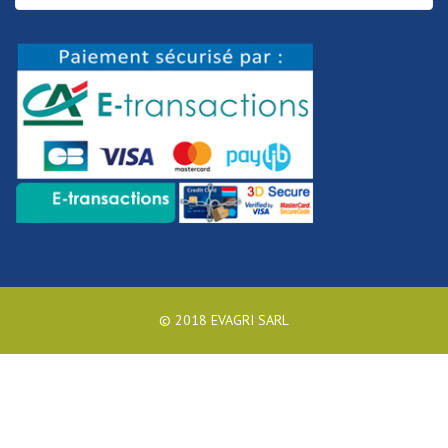
© 2018 EVAGRI SARL