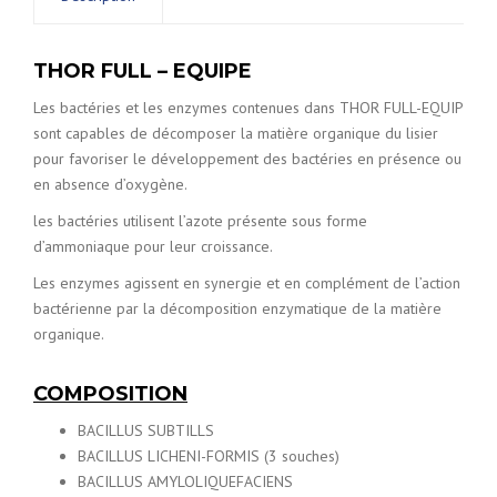
THOR FULL – EQUIPE
Les bactéries et les enzymes contenues dans THOR FULL-EQUIP
sont capables de décomposer la matière organique du lisier
pour favoriser le développement des bactéries en présence ou
en absence d’oxygène.
les bactéries utilisent l’azote présente sous forme
d’ammoniaque pour leur croissance.
Les enzymes agissent en synergie et en complément de l’action
bactérienne par la décomposition enzymatique de la matière
organique.
COMPOSITION
BACILLUS SUBTILLS
BACILLUS LICHENI-FORMIS (3 souches)
BACILLUS AMYLOLIQUEFACIENS