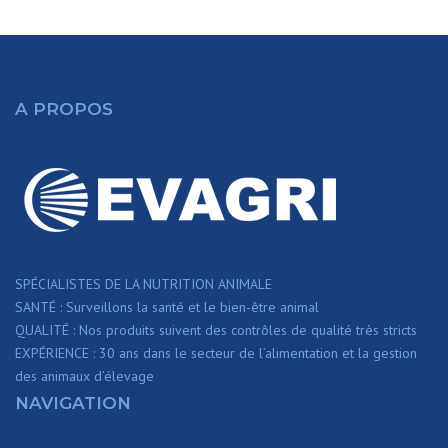
A PROPOS
SPÉCIALISTES DE LA NUTRITION ANIMALE
SANTÉ : Surveillons la santé et le bien-être animal
QUALITÉ : Nos produits suivent des contrôles de qualité très stricts
EXPÉRIENCE : 30 ans dans le secteur de l’alimentation et la gestion
des animaux d’élevage
NAVIGATION