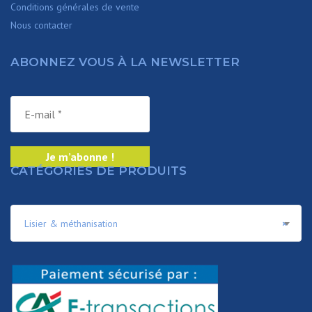
Conditions générales de vente
Nous contacter
ABONNEZ VOUS À LA NEWSLETTER
CATÉGORIES DE PRODUITS
Lisier & méthanisation
×