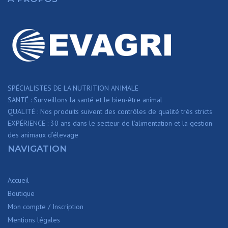
SPÉCIALISTES DE LA NUTRITION ANIMALE
SANTÉ : Surveillons la santé et le bien-être animal
QUALITÉ : Nos produits suivent des contrôles de qualité très stricts
EXPÉRIENCE : 30 ans dans le secteur de l’alimentation et la gestion
des animaux d’élevage
NAVIGATION
Accueil
Boutique
Mon compte / Inscription
Mentions légales