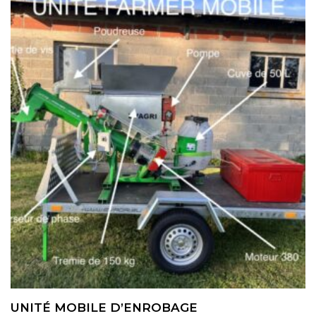
UNITÉ MOBILE D’ENROBAGE