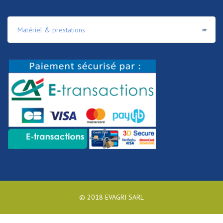
Matériel & prestations
×
© 2018 EVAGRI SARL