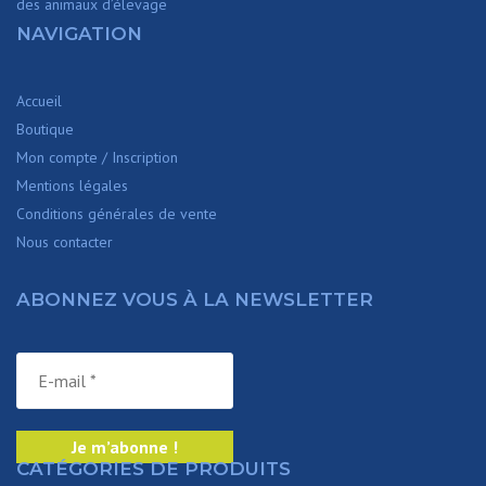
des animaux d’élevage
NAVIGATION
Accueil
Boutique
Mon compte / Inscription
Mentions légales
Conditions générales de vente
Nous contacter
ABONNEZ VOUS À LA NEWSLETTER
CATÉGORIES DE PRODUITS