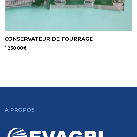
CONSERVATEUR DE FOURRAGE
1 230,00
€
A PROPOS