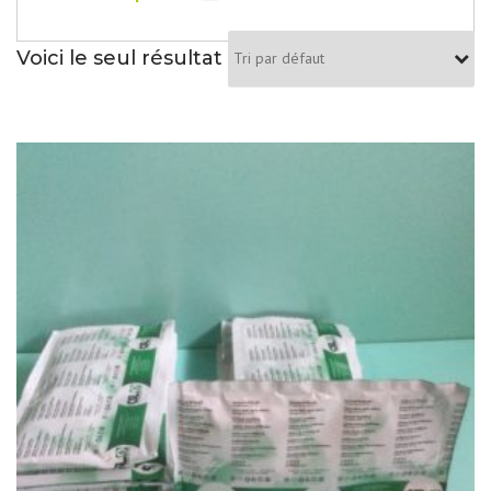
Voici le seul résultat