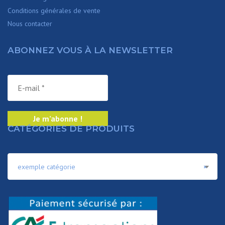
Conditions générales de vente
Nous contacter
ABONNEZ VOUS À LA NEWSLETTER
CATÉGORIES DE PRODUITS
exemple catégorie
×