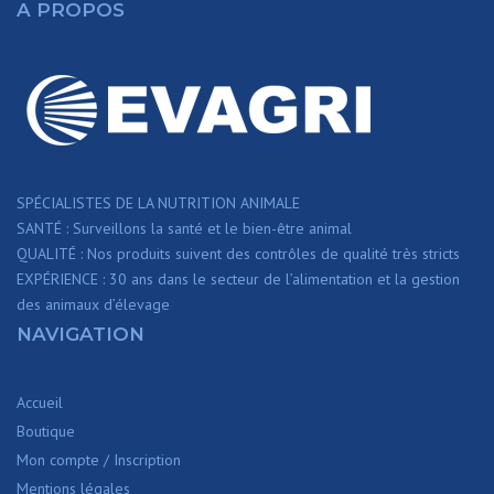
A PROPOS
SPÉCIALISTES DE LA NUTRITION ANIMALE
SANTÉ : Surveillons la santé et le bien-être animal
QUALITÉ : Nos produits suivent des contrôles de qualité très stricts
EXPÉRIENCE : 30 ans dans le secteur de l’alimentation et la gestion
des animaux d’élevage
NAVIGATION
Accueil
Boutique
Mon compte / Inscription
Mentions légales