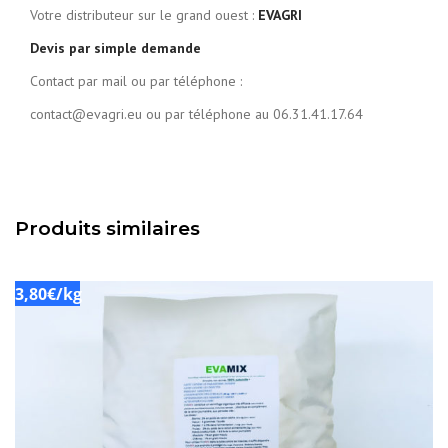
Votre distributeur sur le grand ouest :
EVAGRI
Devis par simple demande
Contact par mail ou par téléphone :
contact@evagri.eu ou par téléphone au 06.31.41.17.64
Produits similaires
3,80€/kg