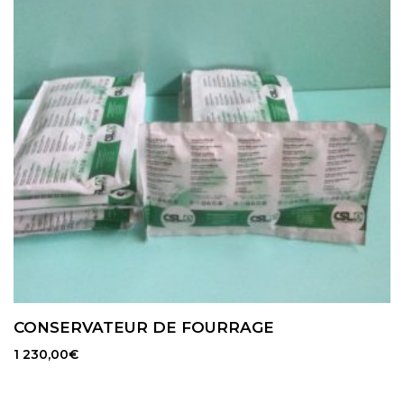
CONSERVATEUR DE FOURRAGE
1 230,00
€