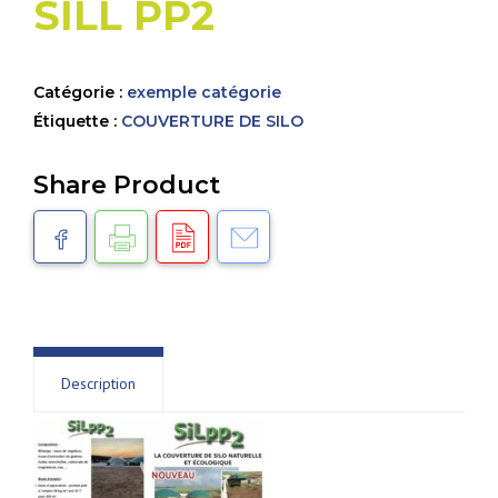
SILL PP2
Catégorie :
exemple catégorie
Étiquette :
COUVERTURE DE SILO
Share Product
Description