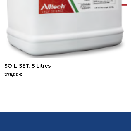
SOIL-SET. 5 Litres
275,00
€