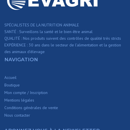
SPÉCIALISTES DE LA NUTRITION ANIMALE
SANTÉ : Surveillons la santé et le bien-être animal
QUALITÉ : Nos produits suivent des contrôles de qualité très stricts
EXPÉRIENCE : 30 ans dans le secteur de l’alimentation et la gestion
des animaux d’élevage
NAVIGATION
Accueil
Boutique
Mon compte / Inscription
Mentions légales
Conditions générales de vente
Nous contacter