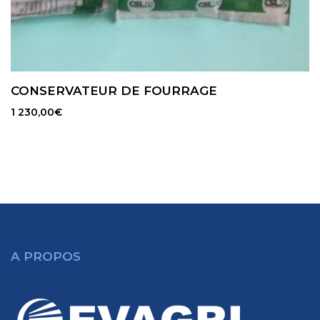
CONSERVATEUR DE FOURRAGE
1 230,00
€
A PROPOS