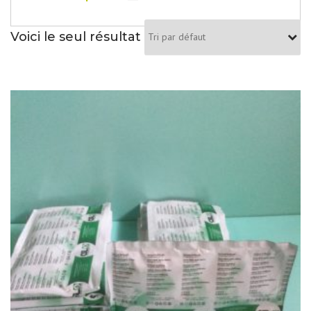
Voici le seul résultat