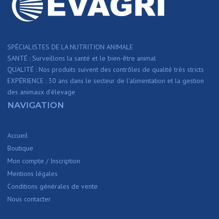
SPÉCIALISTES DE LA NUTRITION ANIMALE
SANTÉ : Surveillons la santé et le bien-être animal
QUALITÉ : Nos produits suivent des contrôles de qualité très stricts
EXPÉRIENCE : 30 ans dans le secteur de l’alimentation et la gestion
des animaux d’élevage
NAVIGATION
Accueil
Boutique
Mon compte / Inscription
Mentions légales
Conditions générales de vente
Nous contacter