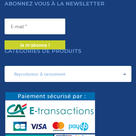
ABONNEZ VOUS À LA NEWSLETTER
CATÉGORIES DE PRODUITS
Reproduction & tarissement
×