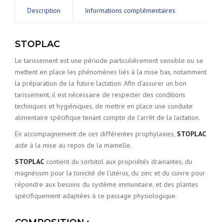
Description
Informations complémentaires
STOPLAC
Le tarissement est une période particulièrement sensible ou se
mettent en place les phénomènes liés à la mise bas, notamment
la préparation de la future lactation. Afin d’assurer un bon
tarissement, il est nécessaire de respecter des conditions
techniques et hygiéniques, de mettre en place une conduite
alimentaire spécifique tenant compte de l’arrêt de la lactation.
En accompagnement de ces différentes prophylaxies,
STOPLAC
aide à la mise au repos de la mamelle.
STOPLAC
contient du sorbitol aux propriétés drainantes, du
magnésium pour la tonicité de l’utérus, du zinc et du cuivre pour
répondre aux besoins du système immunitaire, et des plantes
spécifiquement adaptées à ce passage physiologique.