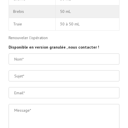
Brebis
50 mL
Truie
30 à 50 mL
Renouveler l’opération
Disponible en version granulée , nous contacter !