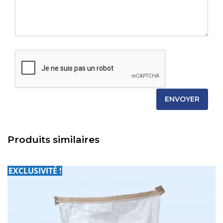
Produits similaires
EXCLUSIVITÉ !