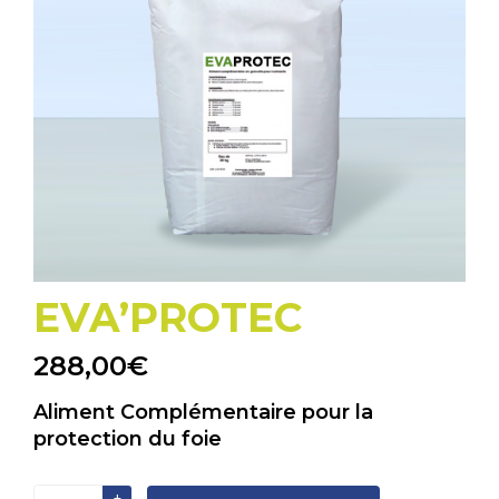
EVA’PROTEC
288,00
€
Aliment Complémentaire pour la
protection du foie
quantité