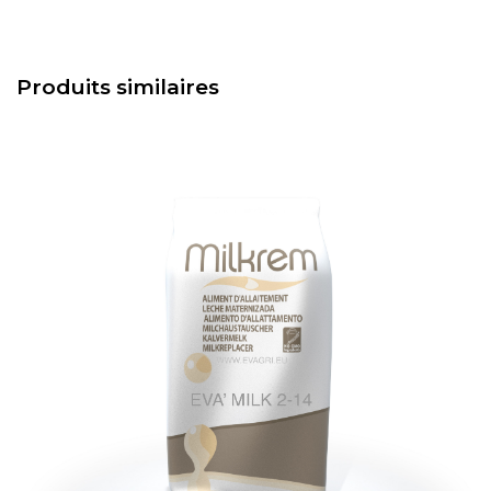
Produits similaires