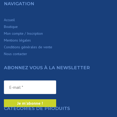
NAVIGATION
Accueil
Boutique
Mon compte / Inscription
Mentions légales
Conditions générales de vente
Nous contacter
ABONNEZ VOUS À LA NEWSLETTER
CATÉGORIES DE PRODUITS