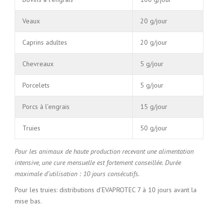
Veaux
20 g/jour
Caprins adultes
20 g/jour
Chevreaux
5 g/jour
Porcelets
5 g/jour
Porcs à l’engrais
15 g/jour
Truies
50 g/jour
Pour les animaux de haute production recevant une alimentation
intensive, une cure mensuelle est fortement conseillée. Durée
maximale d’utilisation : 10 jours consécutifs.
Pour les truies: distributions d’EVAPROTEC 7 à 10 jours avant la
mise bas.