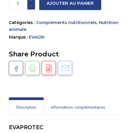
AJOUTER AU PANIER
de
EVA’PROTEC
Catégories :
Compléments nutritionnels
,
Nutrition
animale
Marque :
EVAGRI
Share Product
Description
Informations complémentaires
EVAPROTEC