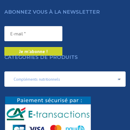
ABONNEZ VOUS À LA NEWSLETTER
CATÉGORIES DE PRODUITS
Compléments nutritionnels
×