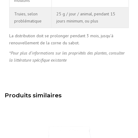
moutons
Truies, selon
25 g / jour / animal, pendant 15
problématique
jours minimum, ou plus
La distribution doit se prolonger pendant 3 mois, jusqu’à
renouvellement de la corne du sabot.
*Pour plus d’informations sur les propriétés des plantes, consulter
la littérature spécifique existante
Produits similaires