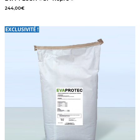
244,00
€
EXCLUSIVITÉ !