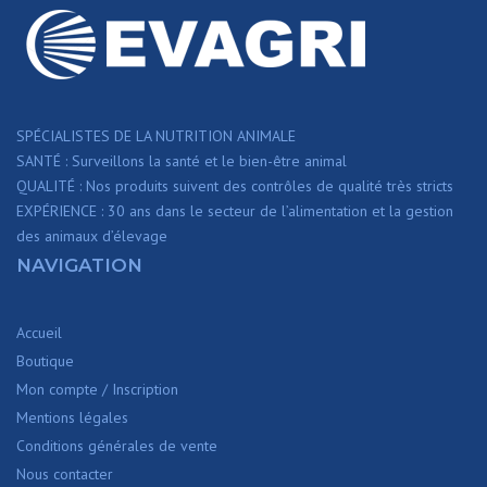
SPÉCIALISTES DE LA NUTRITION ANIMALE
SANTÉ : Surveillons la santé et le bien-être animal
QUALITÉ : Nos produits suivent des contrôles de qualité très stricts
EXPÉRIENCE : 30 ans dans le secteur de l’alimentation et la gestion
des animaux d’élevage
NAVIGATION
Accueil
Boutique
Mon compte / Inscription
Mentions légales
Conditions générales de vente
Nous contacter