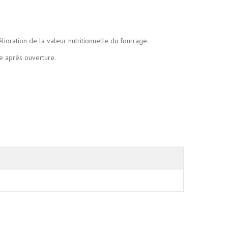
lioration de la valeur nutritionnelle du fourrage.
ge après ouverture.