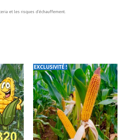
eria et les risques d’échauffement.
EXCLUSIVITÉ !