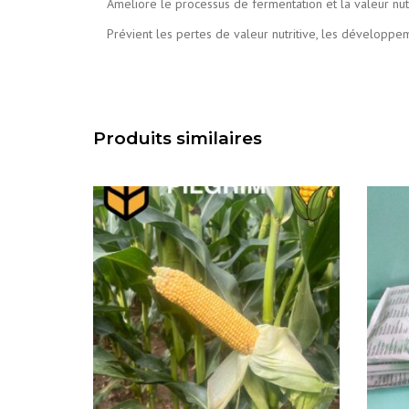
Ameliore le processus de fermentation et la valeur nutr
Prévient les pertes de valeur nutritive, les développe
Produits similaires