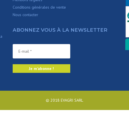
Conditions générales de vente
Nous contacter
ABONNEZ VOUS À LA NEWSLETTER
la
© 2018 EVAGRI SARL