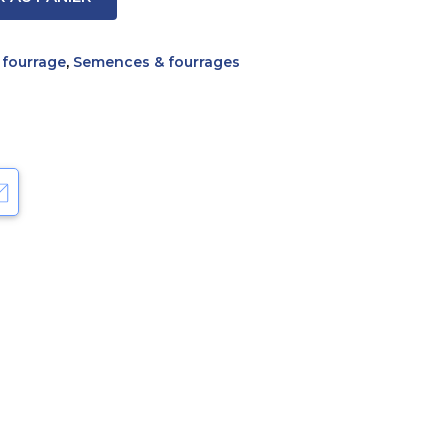
 fourrage
,
Semences & fourrages