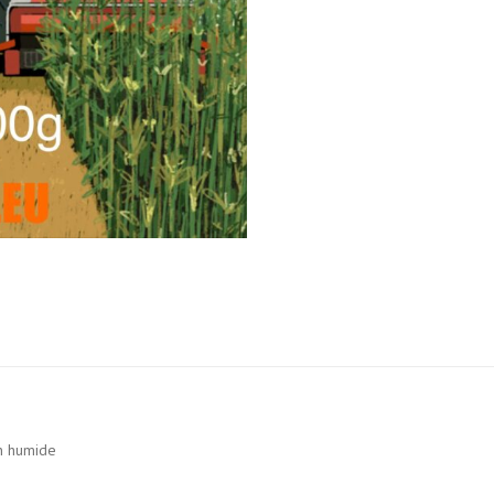
in humide