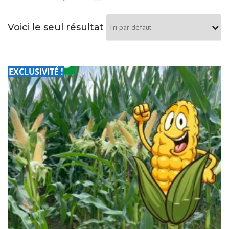
Voici le seul résultat
EXCLUSIVITÉ !