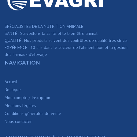
SPÉCIALISTES DE LA NUTRITION ANIMALE
SANTÉ : Surveillons la santé et le bien-être animal
QUALITÉ : Nos produits suivent des contrôles de qualité très stricts
EXPÉRIENCE : 30 ans dans le secteur de l’alimentation et la gestion
des animaux d’élevage
NAVIGATION
Accueil
Boutique
Mon compte / Inscription
Mentions légales
Conditions générales de vente
Nous contacter