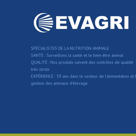
SPÉCIALISTES DE LA NUTRITION ANIMALE
SANTÉ : Surveillons la santé et le bien-être animal
QUALITÉ : Nos produits suivent des contrôles de qualité
très stricts
EXPÉRIENCE : 30 ans dans le secteur de l’alimentation et 
gestion des animaux d’élevage