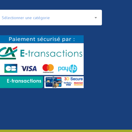
Sélectionner une catégorie