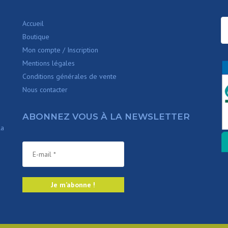
Accueil
Boutique
Mon compte / Inscription
Mentions légales
Conditions générales de vente
Nous contacter
ABONNEZ VOUS À LA NEWSLETTER
la