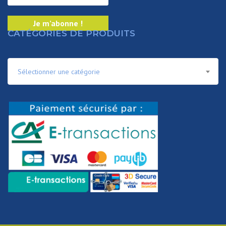
CATÉGORIES DE PRODUITS
Sélectionner une catégorie