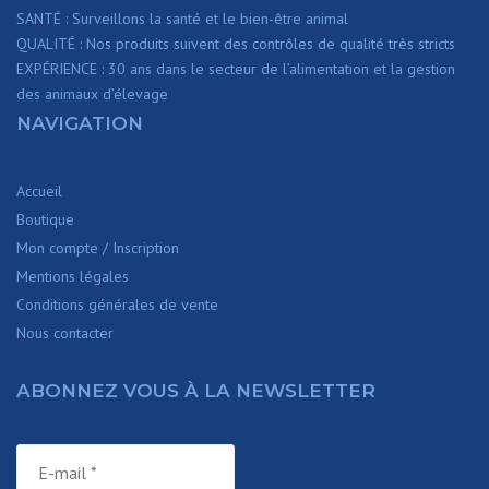
SANTÉ : Surveillons la santé et le bien-être animal
QUALITÉ : Nos produits suivent des contrôles de qualité très stricts
EXPÉRIENCE : 30 ans dans le secteur de l’alimentation et la gestion
des animaux d’élevage
NAVIGATION
Accueil
Boutique
Mon compte / Inscription
Mentions légales
Conditions générales de vente
Nous contacter
ABONNEZ VOUS À LA NEWSLETTER