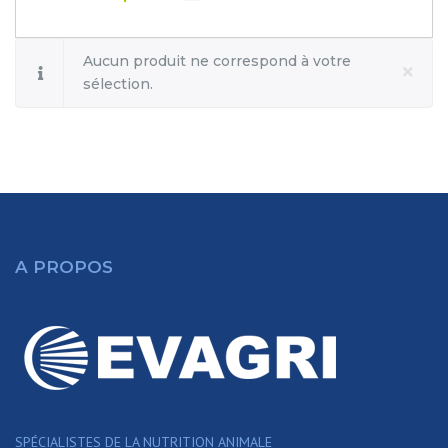
Aucun produit ne correspond à votre
sélection.
A PROPOS
SPÉCIALISTES DE LA NUTRITION ANIMALE