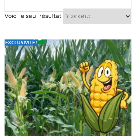
Voici le seul résultat
EXCLUSIVITÉ !