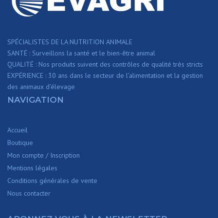
SPÉCIALISTES DE LA NUTRITION ANIMALE
SANTÉ : Surveillons la santé et le bien-être animal
QUALITÉ : Nos produits suivent des contrôles de qualité très stricts
EXPÉRIENCE : 30 ans dans le secteur de l’alimentation et la gestion
des animaux d’élevage
NAVIGATION
Accueil
Boutique
Mon compte / Inscription
Mentions légales
Conditions générales de vente
Nous contacter