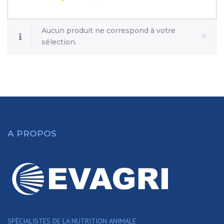
Aucun produit ne correspond à votre
sélection.
A PROPOS
SPÉCIALISTES DE LA NUTRITION ANIMALE