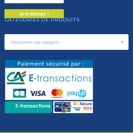
CATÉGORIES DE PRODUITS
Sélectionner une catégorie