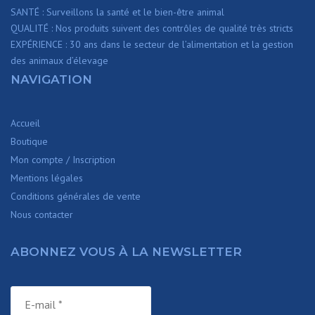
SANTÉ : Surveillons la santé et le bien-être animal
QUALITÉ : Nos produits suivent des contrôles de qualité très stricts
EXPÉRIENCE : 30 ans dans le secteur de l’alimentation et la gestion
des animaux d’élevage
NAVIGATION
Accueil
Boutique
Mon compte / Inscription
Mentions légales
Conditions générales de vente
Nous contacter
ABONNEZ VOUS À LA NEWSLETTER