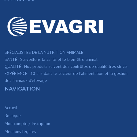
SPÉCIALISTES DE LA NUTRITION ANIMALE
SANTÉ : Surveillons la santé et le bien-être animal
QUALITÉ : Nos produits suivent des contrôles de qualité très stricts
EXPÉRIENCE : 30 ans dans le secteur de l’alimentation et la gestion
des animaux d’élevage
NAVIGATION
Accueil
Boutique
Mon compte / Inscription
Mentions légales