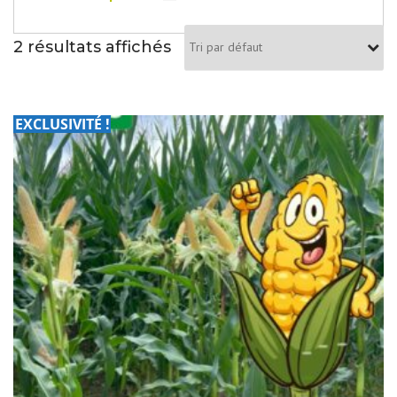
2 résultats affichés
EXCLUSIVITÉ !