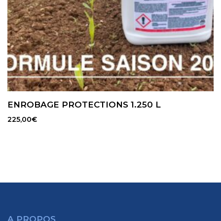
ENROBAGE PROTECTIONS 1.250 L
225,00
€
A PROPOS