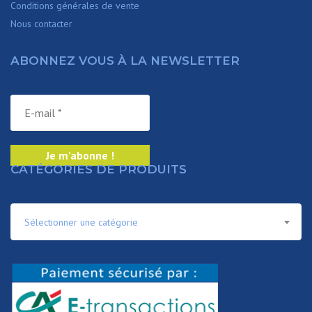
Conditions générales de vente
Nous contacter
ABONNEZ VOUS À LA NEWSLETTER
CATÉGORIES DE PRODUITS
Sélectionner une catégorie