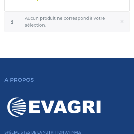
Aucun produit ne correspond à votre
sélection.
A PROPOS
SPÉCIALISTES DE LA NUTRITION ANIMALE