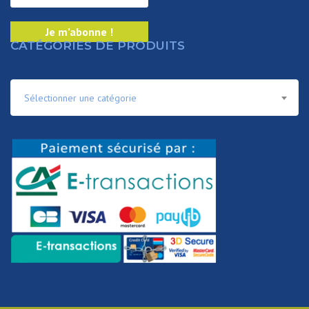
CATÉGORIES DE PRODUITS
Sélectionner une catégorie