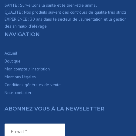
SANTÉ : Surveillons la santé et le bien-être animal
QUALITÉ : Nos produits suivent des contrôles de qualité très stricts
EXPÉRIENCE : 30 ans dans le secteur de l’alimentation et la gestion
des animaux d’élevage
NAVIGATION
Accueil
Boutique
Mon compte / Inscription
Mentions légales
Conditions générales de vente
Nous contacter
ABONNEZ VOUS À LA NEWSLETTER