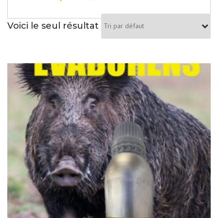
Voici le seul résultat