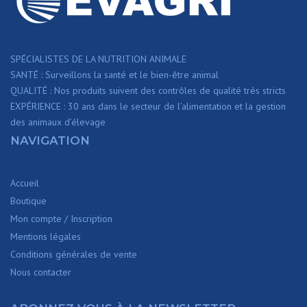
SPÉCIALISTES DE LA NUTRITION ANIMALE
SANTÉ : Surveillons la santé et le bien-être animal
QUALITÉ : Nos produits suivent des contrôles de qualité très stricts
EXPÉRIENCE : 30 ans dans le secteur de l’alimentation et la gestion
des animaux d’élevage
NAVIGATION
Accueil
Boutique
Mon compte / Inscription
Mentions légales
Conditions générales de vente
Nous contacter