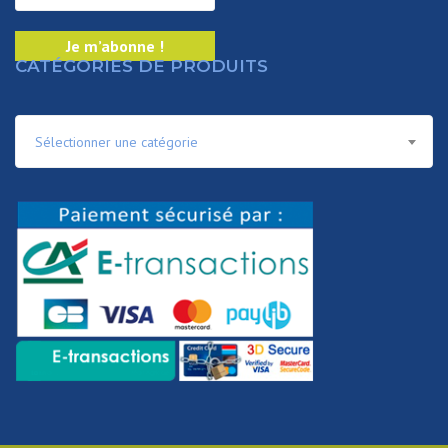
CATÉGORIES DE PRODUITS
Sélectionner une catégorie