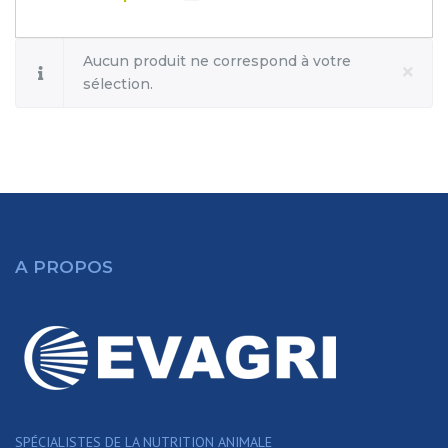
Aucun produit ne correspond à votre
sélection.
A PROPOS
SPÉCIALISTES DE LA NUTRITION ANIMALE