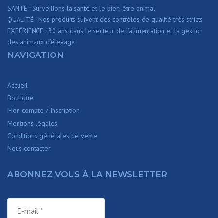
SANTÉ : Surveillons la santé et le bien-être animal
QUALITÉ : Nos produits suivent des contrôles de qualité très stricts
EXPÉRIENCE : 30 ans dans le secteur de l’alimentation et la gestion
des animaux d’élevage
NAVIGATION
Accueil
Boutique
Mon compte / Inscription
Mentions légales
Conditions générales de vente
Nous contacter
ABONNEZ VOUS À LA NEWSLETTER