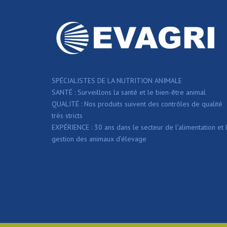
SPÉCIALISTES DE LA NUTRITION ANIMALE
SANTÉ : Surveillons la santé et le bien-être animal
QUALITÉ : Nos produits suivent des contrôles de qualité
très stricts
EXPÉRIENCE : 30 ans dans le secteur de l’alimentation et 
gestion des animaux d’élevage