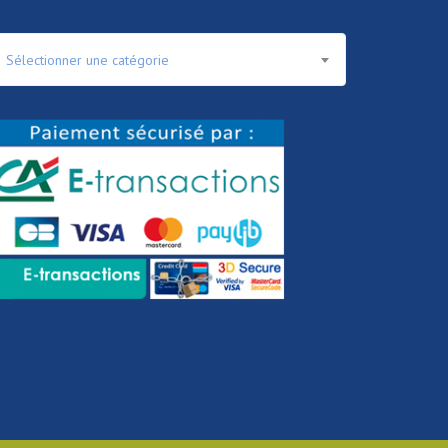
Sélectionner une catégorie