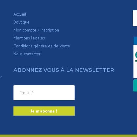
Accueil
Boutique
Mon compte / Inscription
Mentions légales
Conditions générales de vente
Nous contacter
ABONNEZ VOUS À LA NEWSLETTER
la