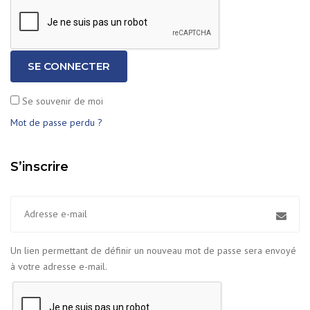
SE CONNECTER
Se souvenir de moi
Mot de passe perdu ?
S’inscrire
Un lien permettant de définir un nouveau mot de passe sera envoyé
à votre adresse e-mail.