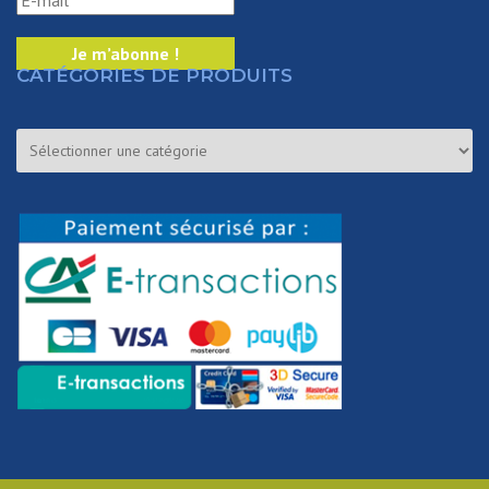
CATÉGORIES DE PRODUITS