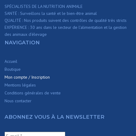
SPÉCIALISTES DE LA NUTRITION ANIMALE
SANTÉ : Surveillons la santé et le bien-être animal
QUALITÉ : Nos produits suivent des contrôles de qualité très stricts
EXPÉRIENCE : 30 ans dans le secteur de l’alimentation et la gestion
des animaux d’élevage
NAVIGATION
Accueil
Boutique
Mon compte / Inscription
Mentions légales
Conditions générales de vente
Nous contacter
ABONNEZ VOUS À LA NEWSLETTER