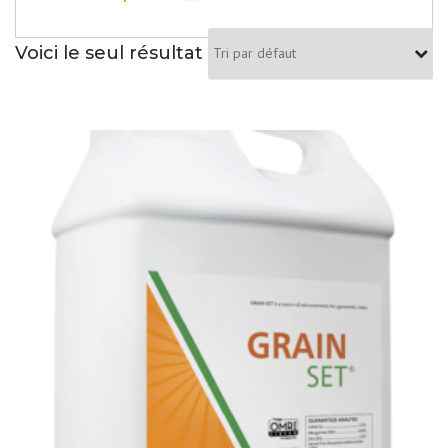
Voici le seul résultat