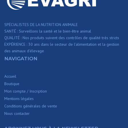
SPÉCIALISTES DE LA NUTRITION ANIMALE
SANTÉ : Surveillons la santé et le bien-être animal
QUALITÉ : Nos produits suivent des contrôles de qualité très stricts
EXPÉRIENCE : 30 ans dans le secteur de l’alimentation et la gestion
des animaux d’élevage
NAVIGATION
Accueil
Boutique
Mon compte / Inscription
Mentions légales
Conditions générales de vente
Nous contacter